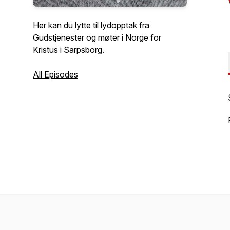
Her kan du lytte til lydopptak fra
Gudstjenester og møter i Norge for
Kristus i Sarpsborg.
All Episodes