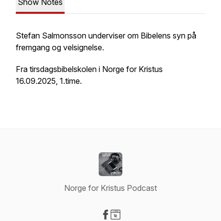
Show Notes
Stefan Salmonsson underviser om Bibelens syn på
fremgang og velsignelse.
Fra tirsdagsbibelskolen i Norge for Kristus
16.09.2025, 1.time.
Norge for Kristus Podcast