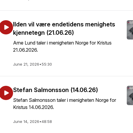
Ilden vil være endetidens menighets
kjennetegn (21.06.26)
Arne Lund taler i menigheten Norge for Kristus
21.06.2026.
June 21, 2026
•
55:30
Stefan Salmonsson (14.06.26)
Stefan Salmonsson taler i menigheten Norge for
Kristus 14.06.2026.
June 14, 2026
•
48:58