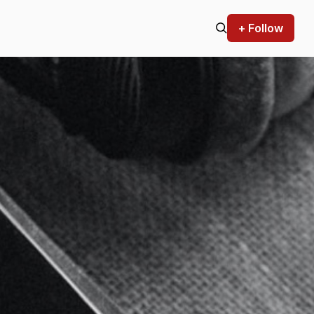
+ Follow