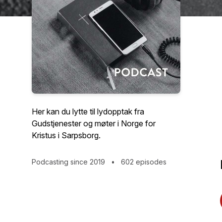
Her kan du lytte til lydopptak fra
Gudstjenester og møter i Norge for
Kristus i Sarpsborg.
Podcasting since 2019
•
602 episodes